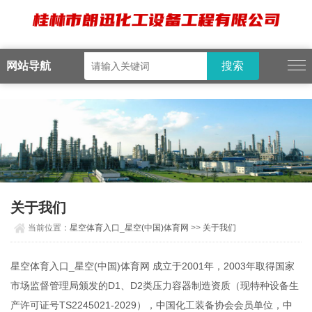
星空体育入口_星空(中国)体育网
网站导航
关于我们
当前位置：
星空体育入口_星空(中国)体育网
>>
关于我们
星空体育入口_星空(中国)体育网 成立于2001年，2003年取得国家
市场监督管理局颁发的D1、D2类压力容器制造资质（现特种设备生
产许可证号TS2245021-2029），中国化工装备协会会员单位，中