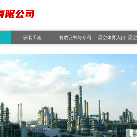
安装工程
资质证书与专利
星空体育入口_星
(中国)体育网