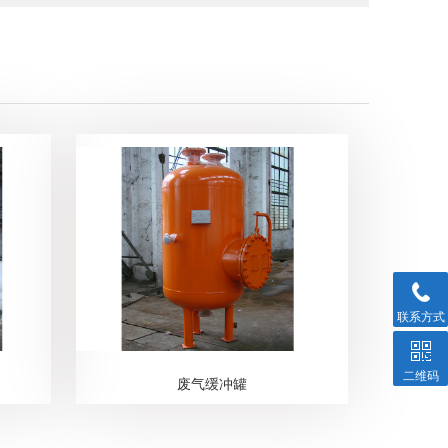
联系方式
二维码
废气缓冲罐