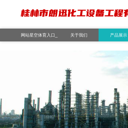
星空体育入口_星空(中国)体育网
网站星空体育入口_
关于我们
产品展示
星空(中国)体育网