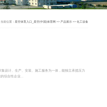
当前位置：
星空体育入口_星空(中国)体育网
>>
产品展示
>>
化工设备
家集设计、生产、安装、施工服务为一体，能独立承揽压力
综合性企业...