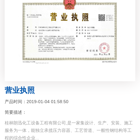
营业执照
产品时间：2019-01-04 01:58:50
简要描述：
桂林朗迅化工设备工程有限公司,是一家集设计、生产、安装、施工
服务为一体，能独立承揽压力容器、工艺管道、一般性钢结构等工
程的综合性企业...