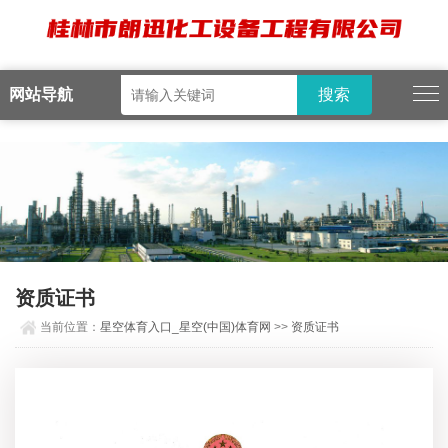
星空体育入口_星空(中国)体育网
网站导航
资质证书
当前位置：
星空体育入口_星空(中国)体育网
>>
资质证书