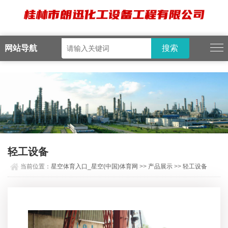
星空体育入口_星空(中国)体育网
网站导航
轻工设备
当前位置：
星空体育入口_星空(中国)体育网
>>
产品展示
>>
轻工设备