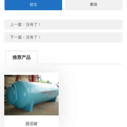
上一篇：没有了！
下一篇：没有了！
推荐产品
脱涩罐