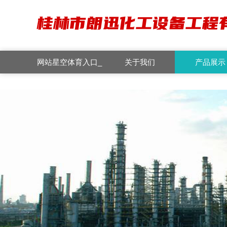
星空体育入口_星空(中国)体育网
网站星空体育入口_
关于我们
产品展示
星空(中国)体育网