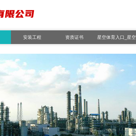
安装工程
资质证书
星空体育入口_星
(中国)体育网