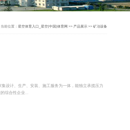
当前位置：
星空体育入口_星空(中国)体育网
>>
产品展示
>>
矿冶设备
家集设计、生产、安装、施工服务为一体，能独立承揽压力
综合性企业...