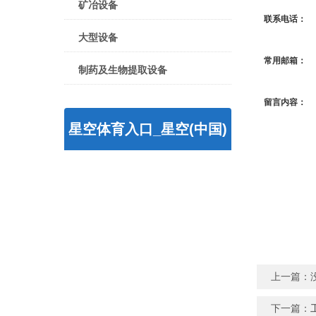
矿冶设备
联系电话：
大型设备
常用邮箱：
制药及生物提取设备
留言内容：
星空体育入口_星空(中国)
体育网相关的文章
上一篇：
下一篇：