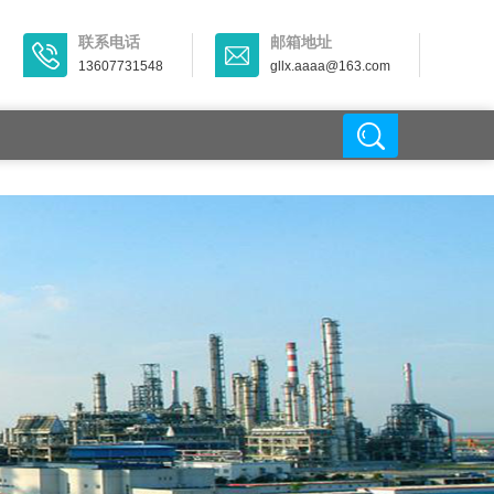
联系电话
邮箱地址
13607731548
gllx.aaaa@163.com
空