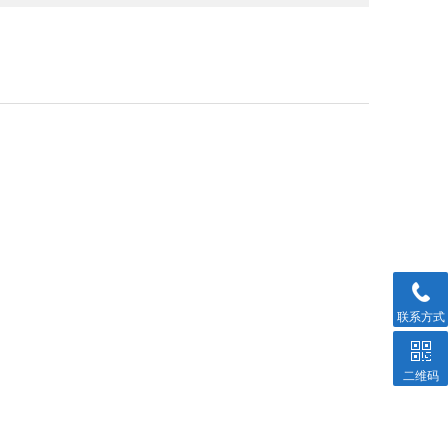
联系方式
二维码