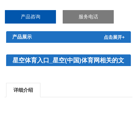
产品咨询
服务电话
产品展示
点击展开+
星空体育入口_星空(中国)体育网相关的文
章
详细介绍