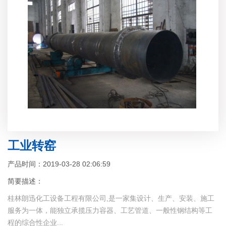
工业转窑
产品时间：2019-03-28 02:06:59
简要描述：
桂林朗迅化工设备工程有限公司,是一家集设计、生产、安装、施工
服务为一体，能独立承揽压力容器、工艺管道、一般性钢结构等工
程的综合性企业...